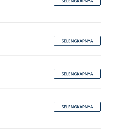
SELENGKAPNYA
SELENGKAPNYA
SELENGKAPNYA
SELENGKAPNYA