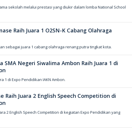
ma sekolah melalui prestasi yang diukir dalam lomba National School
ase Raih Juara 1 O2SN-K Cabang Olahraga
 sebagai juara 1 cabang olahraga renang putra tingkat kota.
a SMA Negeri Siwalima Ambon Raih Juara 1 di
on
ra 1 di Expo Pendidikan IAKN Ambon.
 Raih Juara 2 English Speech Competition di
on
ra 2 English Speech Competition di kegiatan Expo Pendidikan yang