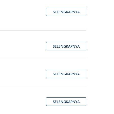
SELENGKAPNYA
SELENGKAPNYA
SELENGKAPNYA
SELENGKAPNYA