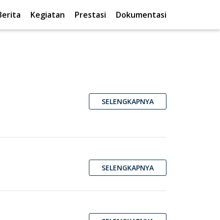
Berita
Kegiatan
Prestasi
Dokumentasi
SELENGKAPNYA
SELENGKAPNYA